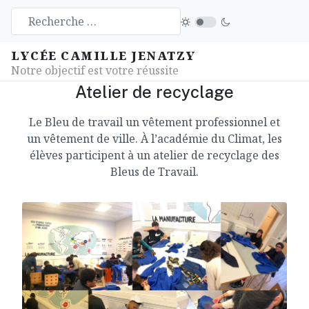
LYCÉE CAMILLE JENATZY
Notre objectif est votre réussite
Atelier de recyclage
Le Bleu de travail un vêtement professionnel et
un vêtement de ville. À l’académie du Climat, les
élèves participent à un atelier de recyclage des
Bleus de Travail.