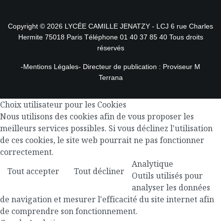
Copyright © 2026 LYCÉE CAMILLE JENATZY - LCJ 6 rue Charles
Hermite 75018 Paris Téléphone
01 40 37 85 40
Tous droits
réservés
-Mentions Légales-
Directeur de publication : Proviseur M
Terrana
Choix utilisateur pour les Cookies
Nous utilisons des cookies afin de vous proposer les
meilleurs services possibles. Si vous déclinez l'utilisation
de ces cookies, le site web pourrait ne pas fonctionner
correctement.
Analytique
Tout accepter
Tout décliner
Outils utilisés pour
analyser les données
de navigation et mesurer l'efficacité du site internet afin
de comprendre son fonctionnement.